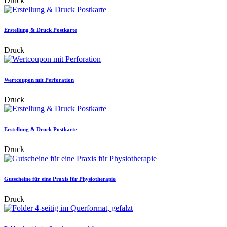
Druck
Erstellung & Druck Postkarte
Druck
Wertcoupon mit Perforation
Druck
Erstellung & Druck Postkarte
Druck
Gutscheine für eine Praxis für Physiotherapie
Druck