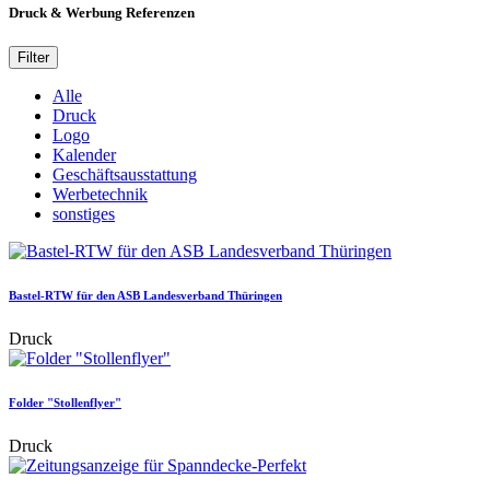
Druck & Werbung
Referenzen
Filter
Alle
Druck
Logo
Kalender
Geschäftsausstattung
Werbetechnik
sonstiges
Bastel-RTW für den ASB Landesverband Thüringen
Druck
Folder "Stollenflyer"
Druck