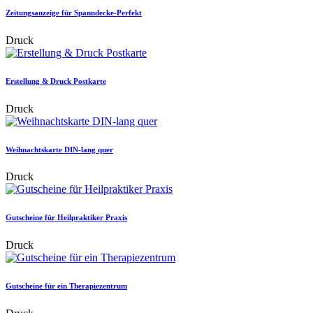
Zeitungsanzeige für Spanndecke-Perfekt
Druck
Erstellung & Druck Postkarte
Druck
Weihnachtskarte DIN-lang quer
Druck
Gutscheine für Heilpraktiker Praxis
Druck
Gutscheine für ein Therapiezentrum