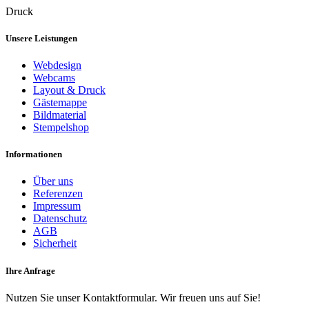
Druck
Unsere Leistungen
Webdesign
Webcams
Layout & Druck
Gästemappe
Bildmaterial
Stempelshop
Informationen
Über uns
Referenzen
Impressum
Datenschutz
AGB
Sicherheit
Ihre Anfrage
Nutzen Sie unser Kontaktformular. Wir freuen uns auf Sie!