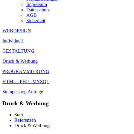
Impressum
Datenschutz
AGB
Sicherheit
WEBDESIGN
Individuell
GESTALTUNG
Druck & Werbung
PROGRAMMIERUNG
HTML - PHP - MYSQL
Stempelshop
Anfrage
Druck & Werbung
Start
Referenzen
Druck & Werbung