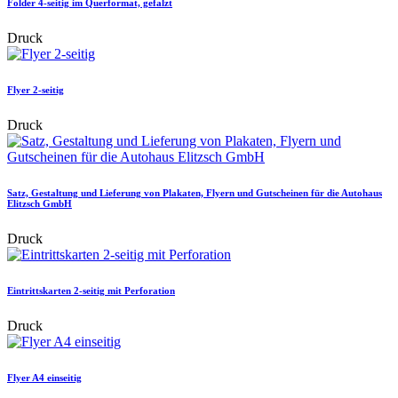
Folder 4-seitig im Querformat, gefalzt
Druck
Flyer 2-seitig
Druck
Satz, Gestaltung und Lieferung von Plakaten, Flyern und Gutscheinen für die Autohaus
Elitzsch GmbH
Druck
Eintrittskarten 2-seitig mit Perforation
Druck
Flyer A4 einseitig