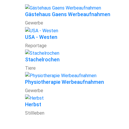
Gästehaus Gaens Werbeaufnahmen
Gewerbe
USA - Westen
Reportage
Stachelrochen
Tiere
Physiotherapie Werbeaufnahmen
Gewerbe
Herbst
Stillleben