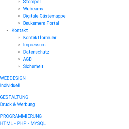
Stempel
Webcams
Digitale Gästemappe
Baukamera Portal
Kontakt
Kontaktformular
Impressum
Datenschutz
AGB
Sicherheit
WEBDESIGN
Individuell
GESTALTUNG
Druck & Werbung
PROGRAMMIERUNG
HTML - PHP - MYSQL