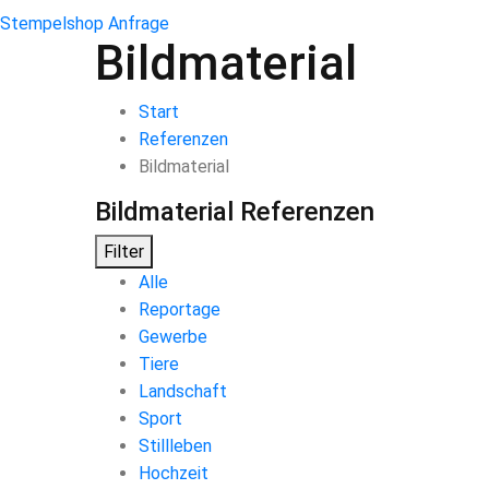
Stempelshop
Anfrage
Bildmaterial
Start
Referenzen
Bildmaterial
Bildmaterial
Referenzen
Filter
Alle
Reportage
Gewerbe
Tiere
Landschaft
Sport
Stillleben
Hochzeit