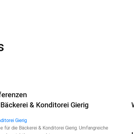
s
ferenzen
Bäckerei & Konditorei Gierig
 für die Bäckerei & Konditorei Gierig. Umfangreiche