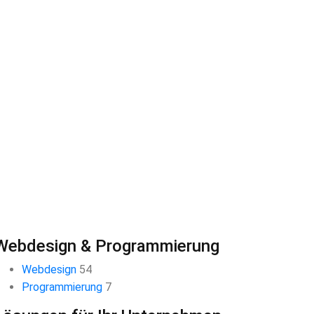
Webdesign & Programmierung
Webdesign
54
Programmierung
7