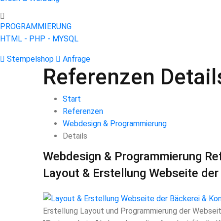
PROGRAMMIERUNG
HTML - PHP - MYSQL
Stempelshop
Anfrage
Referenzen Detail
Start
Referenzen
Webdesign & Programmierung
Details
Webdesign & Programmierung
Re
Layout & Erstellung Webseite der 
Erstellung Layout und Programmierung der Webseite