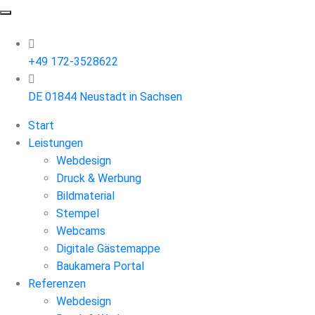
+49 172-3528622
DE 01844 Neustadt in Sachsen
Start
Leistungen
Webdesign
Druck & Werbung
Bildmaterial
Stempel
Webcams
Digitale Gästemappe
Baukamera Portal
Referenzen
Webdesign