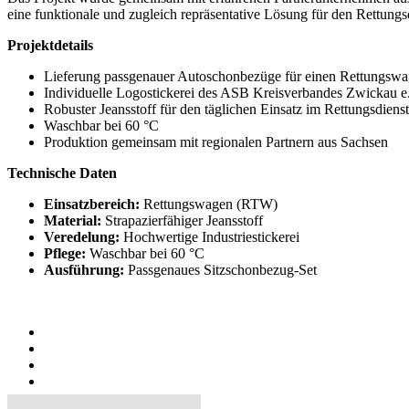
eine funktionale und zugleich repräsentative Lösung für den Rettun
Projektdetails
Lieferung passgenauer Autoschonbezüge für einen Rettungs
Individuelle Logostickerei des ASB Kreisverbandes Zwickau e
Robuster Jeansstoff für den täglichen Einsatz im Rettungsdienst
Waschbar bei 60 °C
Produktion gemeinsam mit regionalen Partnern aus Sachsen
Technische Daten
Einsatzbereich:
Rettungswagen (RTW)
Material:
Strapazierfähiger Jeansstoff
Veredelung:
Hochwertige Industriestickerei
Pflege:
Waschbar bei 60 °C
Ausführung:
Passgenaues Sitzschonbezug-Set