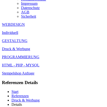
Impressum
Datenschutz
AGB
Sicherheit
WEBDESIGN
Individuell
GESTALTUNG
Druck & Werbung
PROGRAMMIERUNG
HTML - PHP - MYSQL
Stempelshop
Anfrage
Referenzen Details
Start
Referenzen
Druck & Werbung
Details