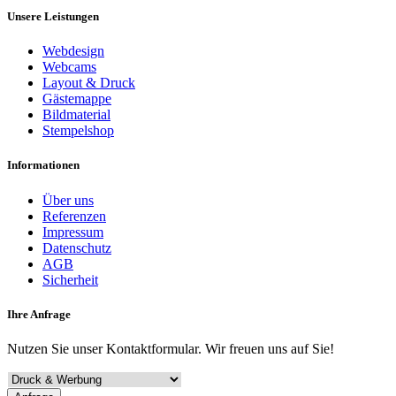
Unsere Leistungen
Webdesign
Webcams
Layout & Druck
Gästemappe
Bildmaterial
Stempelshop
Informationen
Über uns
Referenzen
Impressum
Datenschutz
AGB
Sicherheit
Ihre Anfrage
Nutzen Sie unser Kontaktformular. Wir freuen uns auf Sie!