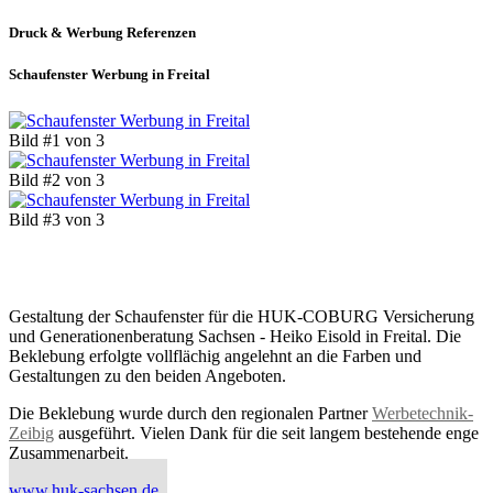
Druck & Werbung
Referenzen
Schaufenster Werbung in Freital
Bild #1 von 3
Bild #2 von 3
Bild #3 von 3
Gestaltung der Schaufenster für die HUK-COBURG Versicherung
und Generationenberatung Sachsen - Heiko Eisold in Freital. Die
Beklebung erfolgte vollflächig angelehnt an die Farben und
Gestaltungen zu den beiden Angeboten.
Die Beklebung wurde durch den regionalen Partner
Werbetechnik-
Zeibig
ausgeführt. Vielen Dank für die seit langem bestehende enge
Zusammenarbeit.
www.huk-sachsen.de