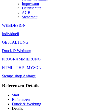
Impressum
Datenschutz
AGB
Sicherheit
WEBDESIGN
Individuell
GESTALTUNG
Druck & Werbung
PROGRAMMIERUNG
HTML - PHP - MYSQL
Stempelshop
Anfrage
Referenzen Details
Start
Referenzen
Druck & Werbung
Details